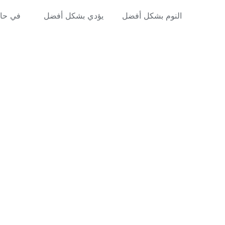
النوم بشكل أفضل
يؤدي بشكل أفضل
في حا