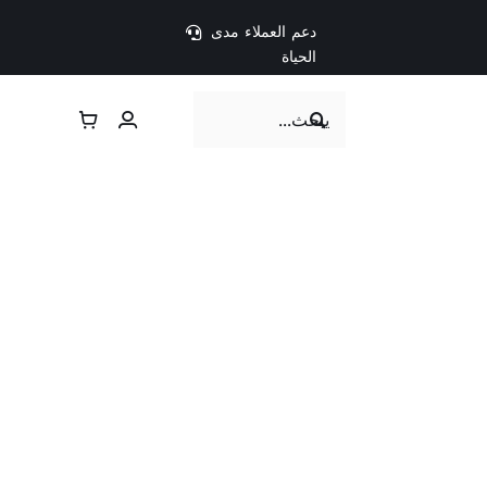
دعم العملاء مدى
الحياة
Search
for: