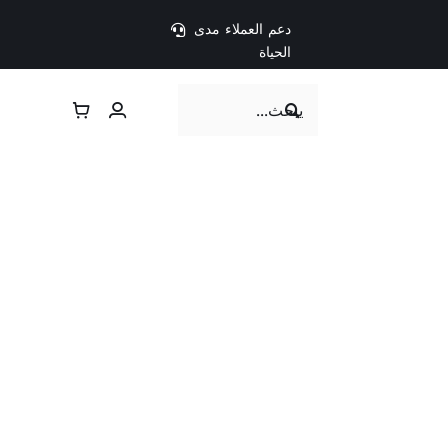
دعم العملاء مدى
الحياة
Search
for: