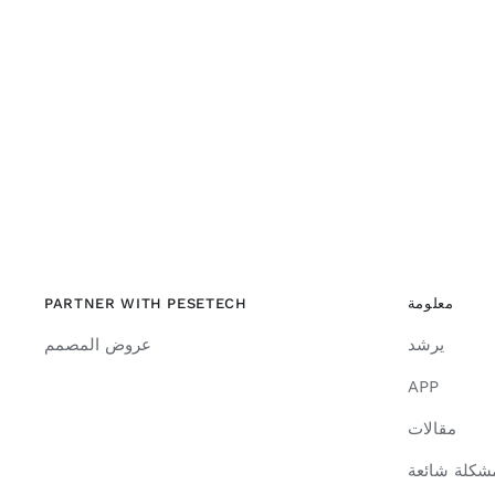
معلومة
PARTNER WITH PESETECH
يرشد
عروض المصمم
APP
مقالات
شكلة شائعة