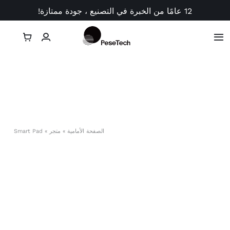
الصفحة الأمامية
»
متجر
»
Smart Pad