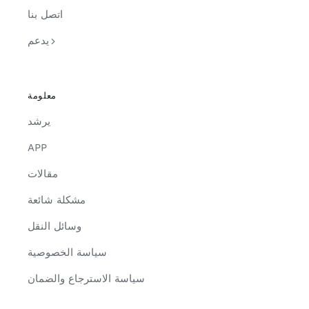
اتصل بنا
يدعم
معلومة
يرشد
APP
مقالات
مشكلة شائعة
وسائل النقل
سياسة الخصوصية
سياسة الاسترجاع والضمان