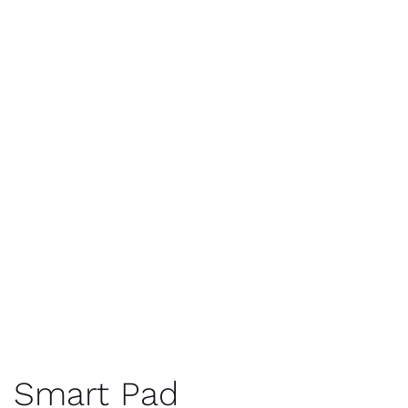
Smart Pad