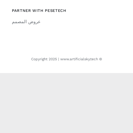
PARTNER WITH PESETECH
عروض المصمم