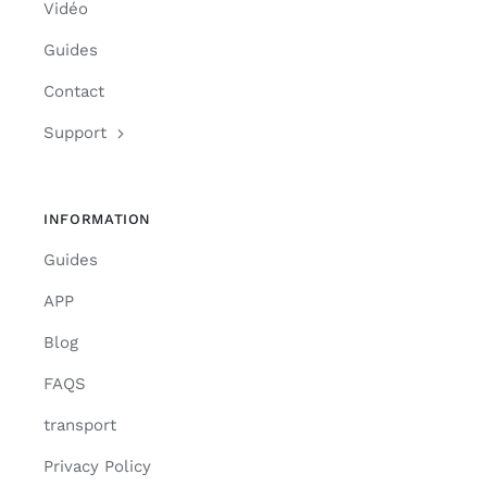
Vidéo
Guides
Contact
Support
INFORMATION
Guides
APP
Blog
FAQS
transport
Privacy Policy