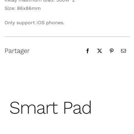
Size: 86x86mm
Only support IOS phones.
Partager
Smart Pad