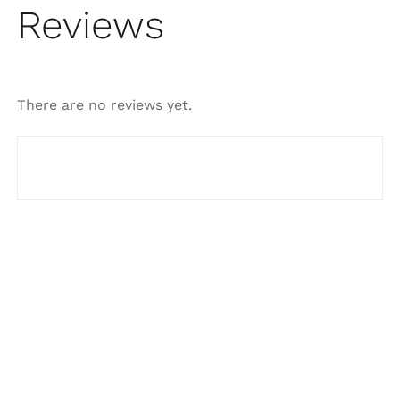
Reviews
There are no reviews yet.