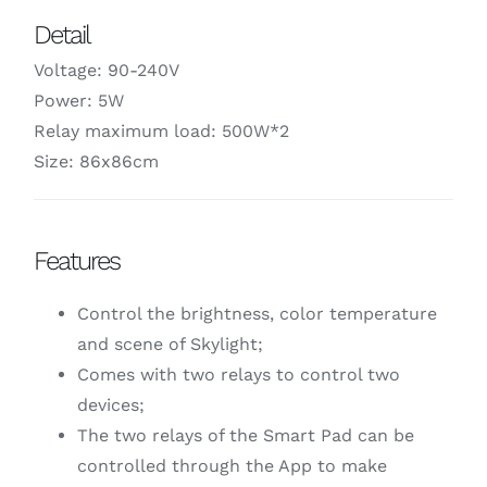
Detail
Voltage: 90-240V
Power: 5W
Relay maximum load: 500W*2
Size: 86x86cm
Features
Control the brightness, color temperature
and scene of Skylight;
Comes with two relays to control two
devices;
The two relays of the Smart Pad can be
controlled through the App to make