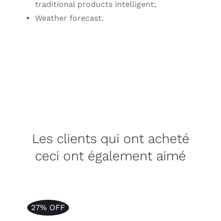
traditional products intelligent;
Weather forecast.
Les clients qui ont acheté
ceci ont également aimé
27% OFF