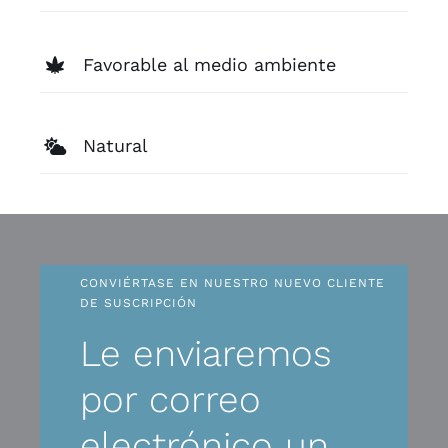
Favorable al medio ambiente
Natural
CONVIÉRTASE EN NUESTRO NUEVO CLIENTE
DE SUSCRIPCIÓN
Le enviaremos
por correo
electrónico un