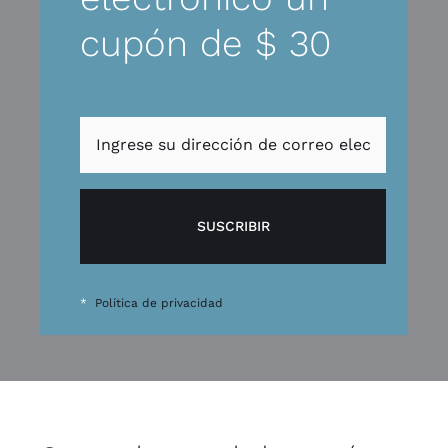
cupón de $ 30
SUSCRIBIR
*
Política de privacidad