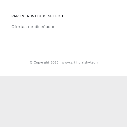
PARTNER WITH PESETECH
Ofertas de diseñador
© Copyright 2025 | www.artificialsky.tech