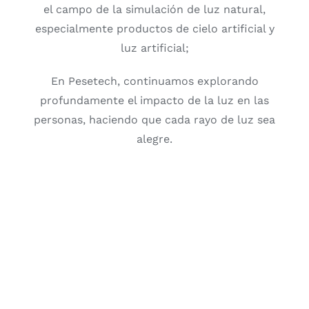
el campo de la simulación de luz natural,
especialmente productos de cielo artificial y
luz artificial;
En Pesetech, continuamos explorando
profundamente el impacto de la luz en las
personas, haciendo que cada rayo de luz sea
alegre.