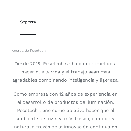
Soporte
Acerca de Pesetech
Desde 2018, Pesetech se ha comprometido a
hacer que la vida y el trabajo sean más
agradables combinando inteligencia y ligereza.
Como empresa con 12 años de experiencia en
el desarrollo de productos de iluminación,
Pesetech tiene como objetivo hacer que el
ambiente de luz sea más fresco, cómodo y
natural a través de la innovación continua en