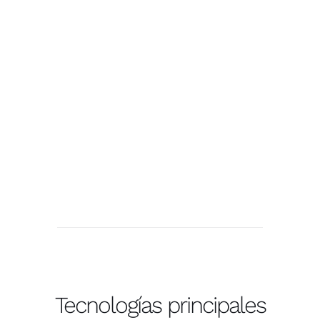
Tecnologías principales