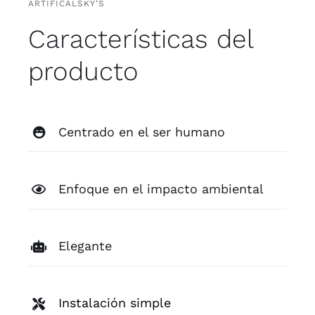
ARTIFICALSKY’S
Características del
producto
Centrado en el ser humano
Enfoque en el impacto ambiental
Elegante
Instalación simple