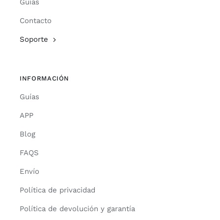
Guías
Contacto
Soporte
INFORMACIÓN
Guías
APP
Blog
FAQS
Envío
Política de privacidad
Política de devolución y garantía