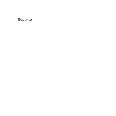
Soporte