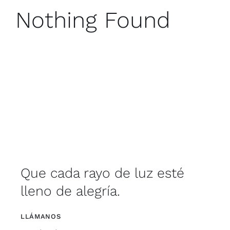
Nothing Found
Que cada rayo de luz esté
lleno de alegría.
LLÁMANOS