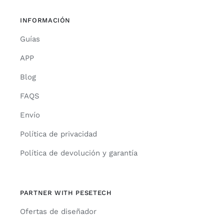
INFORMACIÓN
Guías
APP
Blog
FAQS
Envío
Política de privacidad
Política de devolución y garantía
PARTNER WITH PESETECH
Ofertas de diseñador