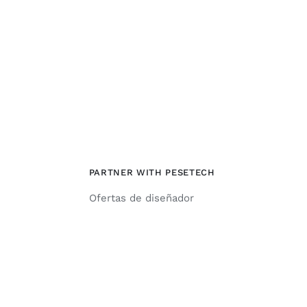
PARTNER WITH PESETECH
Ofertas de diseñador