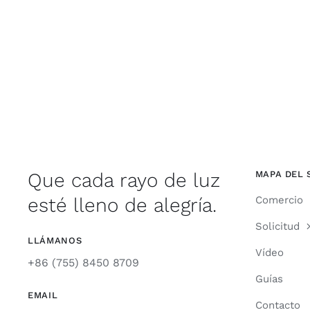
Que cada rayo de luz
MAPA DEL 
esté lleno de alegría.
Comercio
Solicitud
LLÁMANOS
Vídeo
+86 (755) 8450 8709
Guías
EMAIL
Contacto