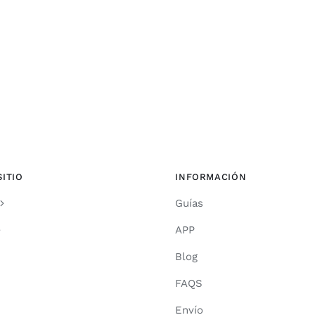
SITIO
INFORMACIÓN
Guías
APP
Blog
FAQS
Envío