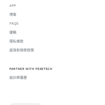
APP
博客
FAQS
運輸
隱私條款
退貨和保修政策
PARTNER WITH PESETECH
設計師優惠