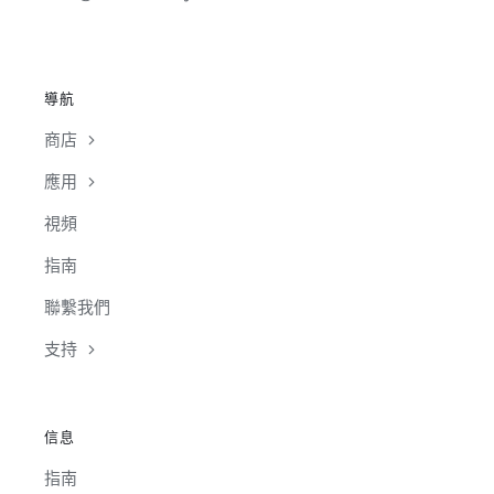
導航
商店
應用
視頻
指南
聯繫我們
支持
信息
指南