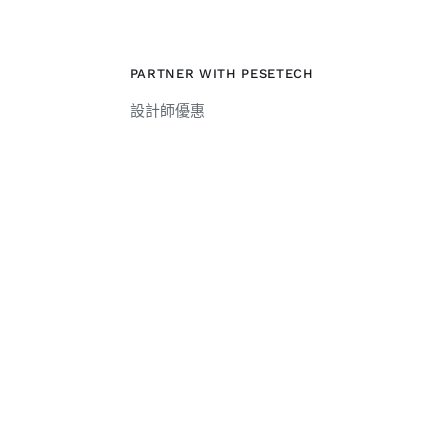
PARTNER WITH PESETECH
設計師優惠