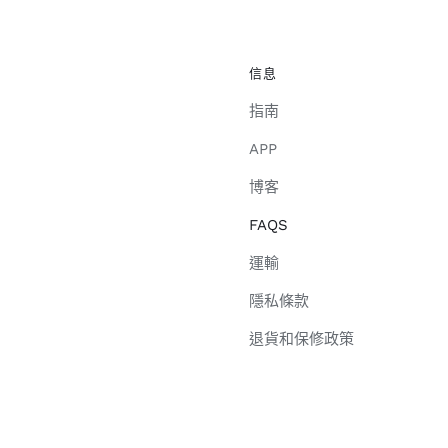
信息
指南
APP
博客
FAQS
運輸
隱私條款
退貨和保修政策