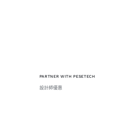
PARTNER WITH PESETECH
設計師優惠