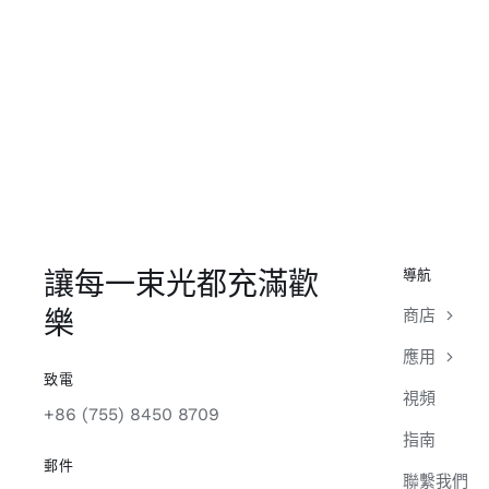
讓每一束光都充滿歡
導航
樂
商店
應用
致電
視頻
+86 (755) 8450 8709
指南
郵件
聯繫我們