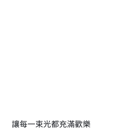
讓每一束光都充滿歡樂