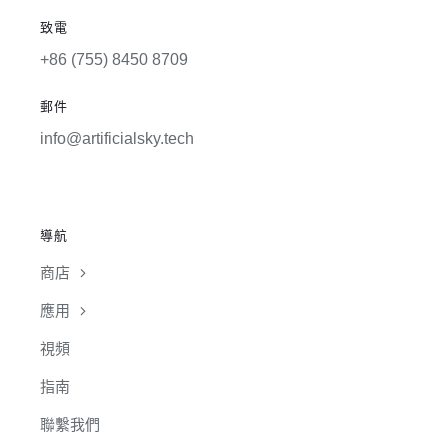
致電
+86 (755) 8450 8709
郵件
info@artificialsky.tech
導航
商店
應用
視頻
指南
聯繫我們