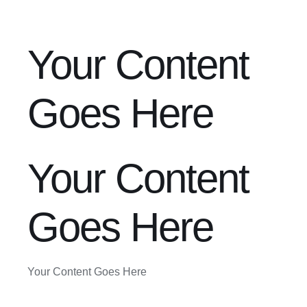
Your Content
Goes Here
Your Content
Goes Here
Your Content Goes Here