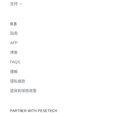
支持
信息
指南
APP
博客
FAQS
運輸
隱私條款
退貨和保修政策
PARTNER WITH PESETECH