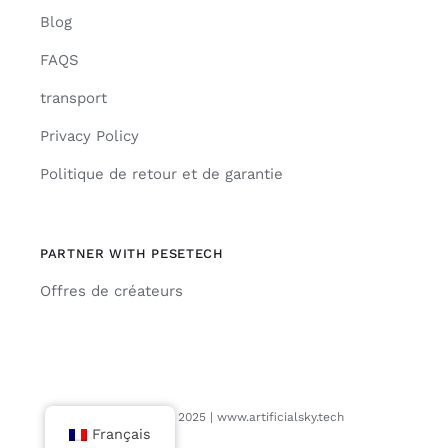
Blog
FAQS
transport
Privacy Policy
Politique de retour et de garantie
PARTNER WITH PESETECH
Offres de créateurs
© Copyright 2025 | www.artificialsky.tech
Français