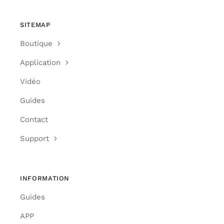
SITEMAP
Boutique
Application
Vidéo
Guides
Contact
Support
INFORMATION
Guides
APP