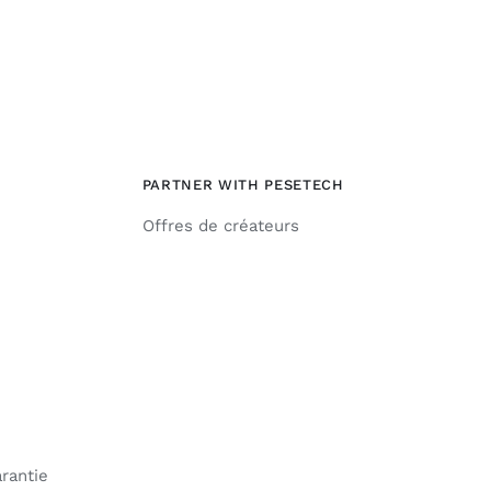
PARTNER WITH PESETECH
Offres de créateurs
arantie