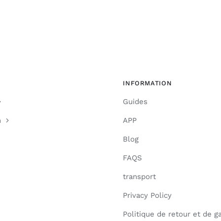
INFORMATION
Guides
n
APP
Blog
FAQS
transport
Privacy Policy
Politique de retour et de g