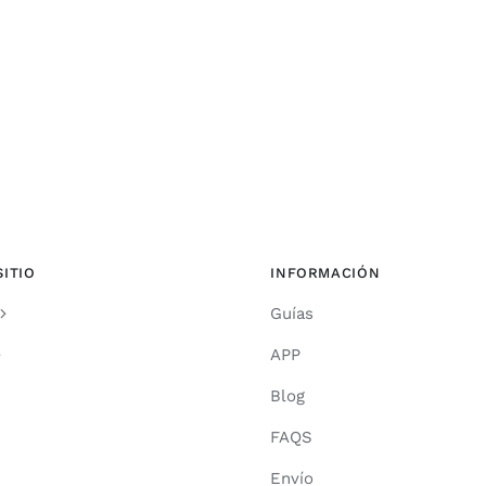
SITIO
INFORMACIÓN
Guías
APP
Blog
FAQS
Envío