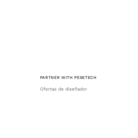
PARTNER WITH PESETECH
Ofertas de diseñador