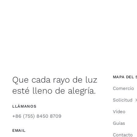
Que cada rayo de luz
MAPA DEL 
esté lleno de alegría.
Comercio
Solicitud
LLÁMANOS
Vídeo
+86 (755) 8450 8709
Guías
EMAIL
Contacto