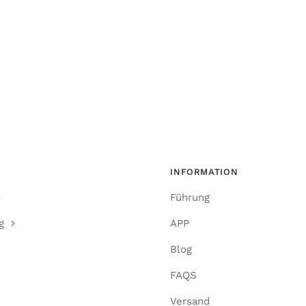
INFORMATION
Führung
g
APP
Blog
FAQS
Versand