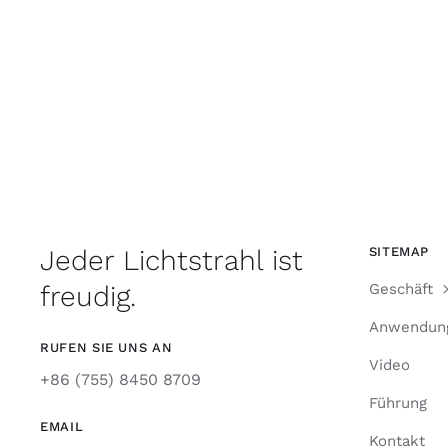
Jeder Lichtstrahl ist
SITEMAP
freudig.
Geschäft
Anwendun
RUFEN SIE UNS AN
Video
+86 (755) 8450 8709
Führung
EMAIL
Kontakt