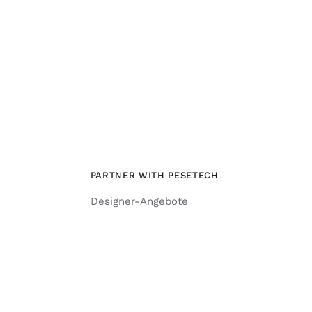
PARTNER WITH PESETECH
Designer-Angebote