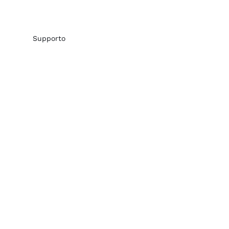
Supporto