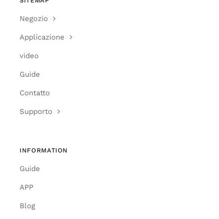
SITEMAP
Negozio
Applicazione
video
Guide
Contatto
Supporto
INFORMATION
Guide
APP
Blog