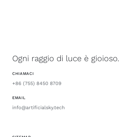
Ogni raggio di luce è gioioso.
CHIAMACI
+86 (755) 8450 8709
EMAIL
info@artificialsky.tech