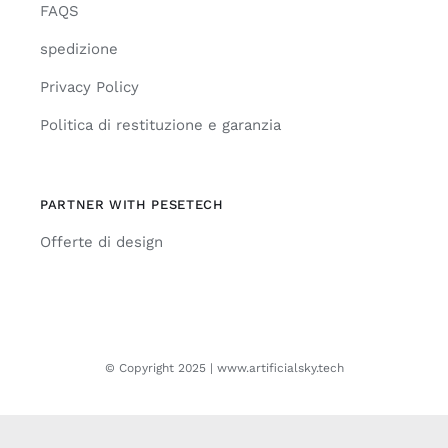
FAQS
spedizione
Privacy Policy
Politica di restituzione e garanzia
PARTNER WITH PESETECH
Offerte di design
© Copyright 2025 | www.artificialsky.tech