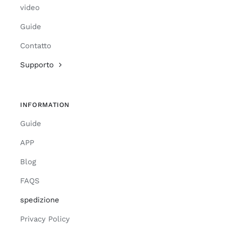
video
Guide
Contatto
Supporto
INFORMATION
Guide
APP
Blog
FAQS
spedizione
Privacy Policy