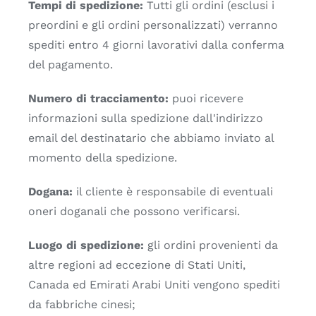
Tempi di spedizione:
Tutti gli ordini (esclusi i
preordini e gli ordini personalizzati) verranno
spediti entro 4 giorni lavorativi dalla conferma
del pagamento.
Numero di tracciamento:
puoi ricevere
informazioni sulla spedizione dall'indirizzo
email del destinatario che abbiamo inviato al
momento della spedizione.
Dogana:
il cliente è responsabile di eventuali
oneri doganali che possono verificarsi.
Luogo di spedizione:
gli ordini provenienti da
altre regioni ad eccezione di Stati Uniti,
Canada ed Emirati Arabi Uniti vengono spediti
da fabbriche cinesi;