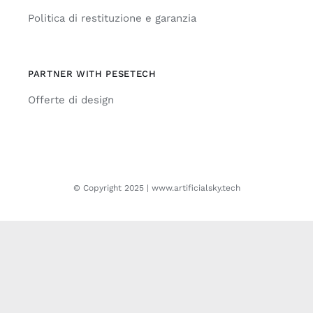
Politica di restituzione e garanzia
PARTNER WITH PESETECH
Offerte di design
© Copyright 2025 | www.artificialsky.tech