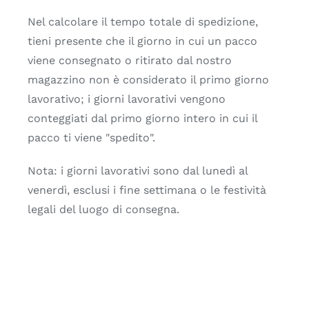
Nel calcolare il tempo totale di spedizione,
tieni presente che il giorno in cui un pacco
viene consegnato o ritirato dal nostro
magazzino non è considerato il primo giorno
lavorativo; i giorni lavorativi vengono
conteggiati dal primo giorno intero in cui il
pacco ti viene "spedito".
Nota: i giorni lavorativi sono dal lunedì al
venerdì, esclusi i fine settimana o le festività
legali del luogo di consegna.