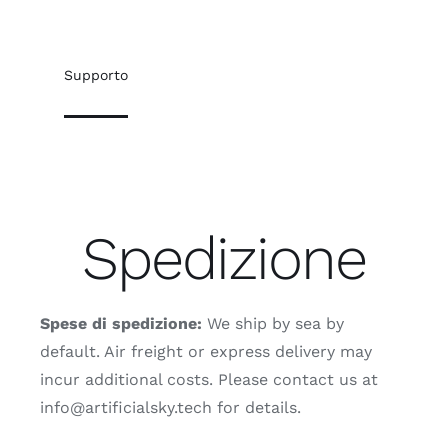
Supporto
Spedizione
Spese di spedizione:
We ship by sea by
default. Air freight or express delivery may
incur additional costs. Please contact us at
info@artificialsky.tech for details.