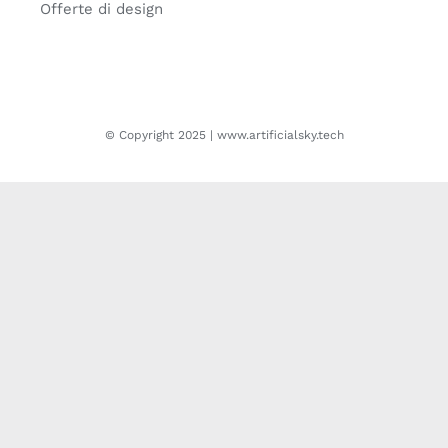
Offerte di design
© Copyright 2025 | www.artificialsky.tech