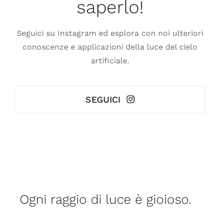
saperlo!
Seguici su Instagram ed esplora con noi ulteriori
conoscenze e applicazioni della luce del cielo
artificiale.
SEGUICI
Ogni raggio di luce è gioioso.