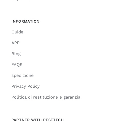
INFORMATION
Guide
APP
Blog
FAQS
spedizione
Privacy Policy
Politica di restituzione e garanzia
PARTNER WITH PESETECH