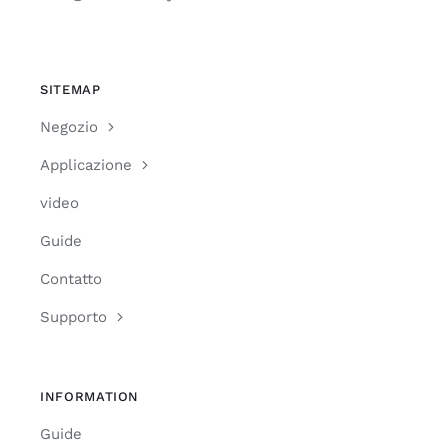
SITEMAP
Negozio
Applicazione
video
Guide
Contatto
Supporto
INFORMATION
Guide