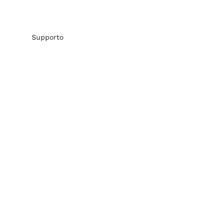
Supporto