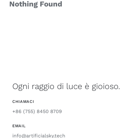
Nothing Found
Ogni raggio di luce è gioioso.
CHIAMACI
+86 (755) 8450 8709
EMAIL
info@artificialsky.tech