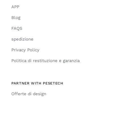
APP
Blog
FAQS
spedizione
Privacy Policy
Politica di restituzione e garanzia
PARTNER WITH PESETECH
Offerte di design