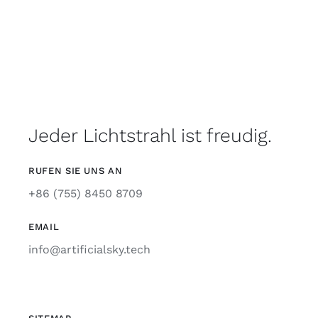
Jeder Lichtstrahl ist freudig.
RUFEN SIE UNS AN
+86 (755) 8450 8709
EMAIL
info@artificialsky.tech