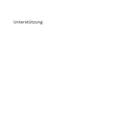
Unterstützung