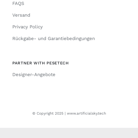
FAQS
Versand
Privacy Policy
Rückgabe- und Garantiebedingungen
PARTNER WITH PESETECH
Designer-Angebote
© Copyright 2025 | www.artificialsky.tech