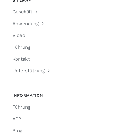
SITEMAP
Geschäft
Anwendung
Video
Führung
Kontakt
Unterstützung
INFORMATION
Führung
APP
Blog