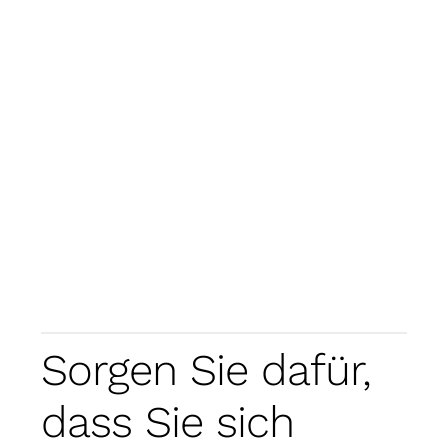
Sorgen Sie dafür,
dass Sie sich