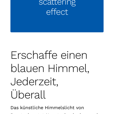
scattering
effect
Erschaffe einen
blauen Himmel,
Jederzeit,
Überall
Das künstliche Himmelslicht von