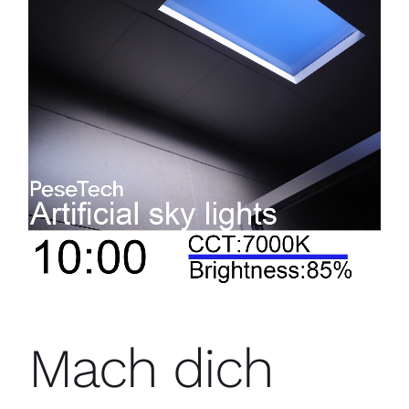
Mach dich