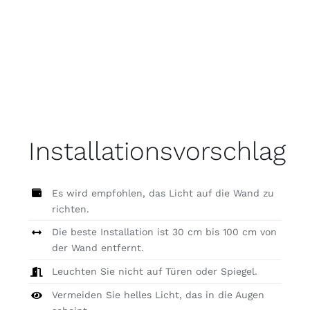
Installationsvorschlag
Es wird empfohlen, das Licht auf die Wand zu
richten.
Die beste Installation ist 30 cm bis 100 cm von
der Wand entfernt.
Leuchten Sie nicht auf Türen oder Spiegel.
Vermeiden Sie helles Licht, das in die Augen