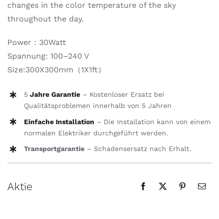
changes in the color temperature of the sky
throughout the day.
Power：30Watt
Spannung: 100–240 V
Size:300X300mm（1X1ft）
5
Jahre Garantie
– Kostenloser Ersatz bei
Qualitätsproblemen innerhalb von 5 Jahren
Einfache Installation
– Die Installation kann von einem
normalen Elektriker durchgeführt werden.
Transportgarantie
– Schadensersatz nach Erhalt.
Aktie