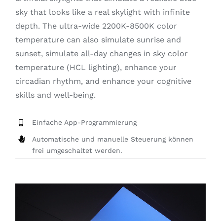
sky that looks like a real skylight with infinite
depth. The ultra-wide 2200K-8500K color
temperature can also simulate sunrise and
sunset, simulate all-day changes in sky color
temperature (HCL lighting), enhance your
circadian rhythm, and enhance your cognitive
skills and well-being.
Einfache App-Programmierung
Automatische und manuelle Steuerung können
frei umgeschaltet werden.