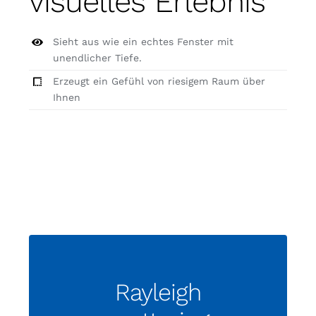
visuelles Erlebnis
Sieht aus wie ein echtes Fenster mit
unendlicher Tiefe.
Erzeugt ein Gefühl von riesigem Raum über
Ihnen
Rayleigh