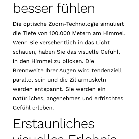
besser fühlen
Die optische Zoom-Technologie simuliert
die Tiefe von 100.000 Metern am Himmel.
Wenn Sie versehentlich in das Licht
schauen, haben Sie das visuelle Gefühl,
in den Himmel zu blicken. Die
Brennweite Ihrer Augen wird tendenziell
parallel sein und die Ziliarmuskeln
werden entspannt. Sie werden ein
natürliches, angenehmes und erfrischtes
Gefühl erleben.
Erstaunliches