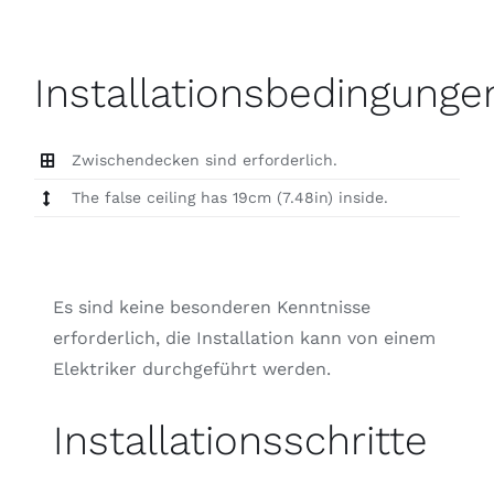
Installationsbedingunge
Zwischendecken sind erforderlich.
The false ceiling has 19cm (7.48in) inside.
Es sind keine besonderen Kenntnisse
erforderlich, die Installation kann von einem
Elektriker durchgeführt werden.
Installationsschritte