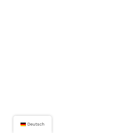
Deutsch