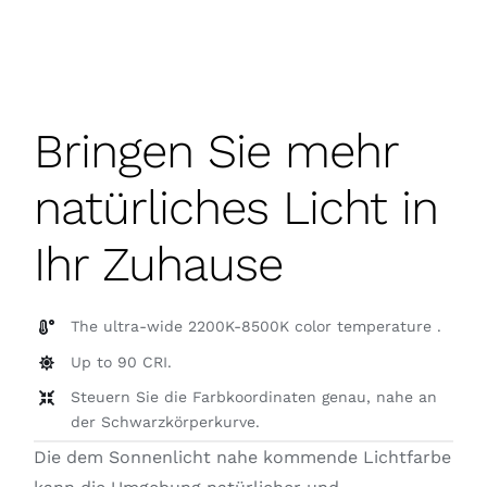
Bringen Sie mehr
natürliches Licht in
Ihr Zuhause
The ultra-wide 2200K-8500K color temperature .
Up to 90 CRI.
Steuern Sie die Farbkoordinaten genau, nahe an
der Schwarzkörperkurve.
Die dem Sonnenlicht nahe kommende Lichtfarbe