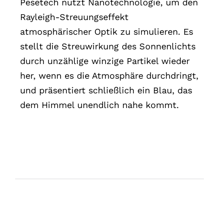
Pesetech nutzt Nanotechnologie, um den
Rayleigh-Streuungseffekt
atmosphärischer Optik zu simulieren. Es
stellt die Streuwirkung des Sonnenlichts
durch unzählige winzige Partikel wieder
her, wenn es die Atmosphäre durchdringt,
und präsentiert schließlich ein Blau, das
dem Himmel unendlich nahe kommt.