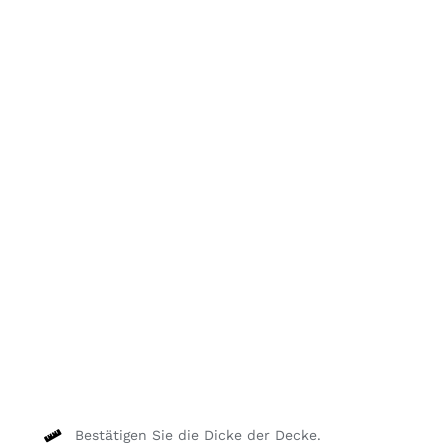
Bestätigen Sie die Dicke der Decke.