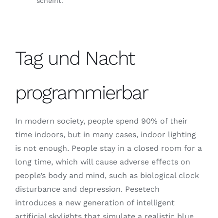
scheint.
Tag und Nacht
programmierbar
In modern society, people spend 90% of their
time indoors, but in many cases, indoor lighting
is not enough. People stay in a closed room for a
long time, which will cause adverse effects on
people’s body and mind, such as biological clock
disturbance and depression. Pesetech
introduces a new generation of intelligent
artificial skylights that simulate a realistic blue