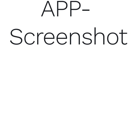
APP-
Screenshot