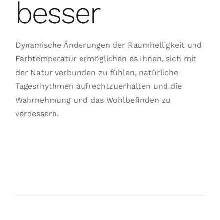
besser
Dynamische Änderungen der Raumhelligkeit und
Farbtemperatur ermöglichen es Ihnen, sich mit
der Natur verbunden zu fühlen, natürliche
Tagesrhythmen aufrechtzuerhalten und die
Wahrnehmung und das Wohlbefinden zu
verbessern.