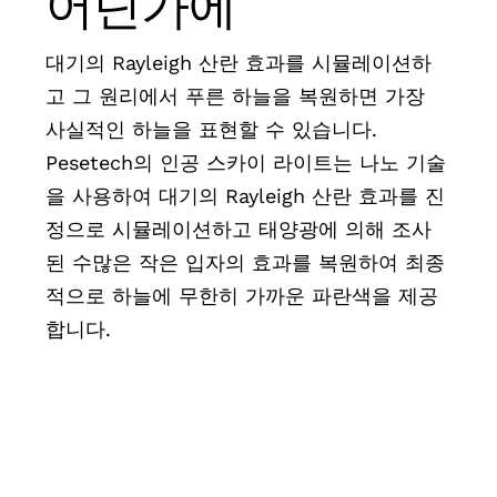
어딘가에
대기의 Rayleigh 산란 효과를 시뮬레이션하
고 그 원리에서 푸른 하늘을 복원하면 가장
사실적인 하늘을 표현할 수 있습니다.
Pesetech의 인공 스카이 라이트는 나노 기술
을 사용하여 대기의 Rayleigh 산란 효과를 진
정으로 시뮬레이션하고 태양광에 의해 조사
된 수많은 작은 입자의 효과를 복원하여 최종
적으로 하늘에 무한히 가까운 파란색을 제공
합니다.