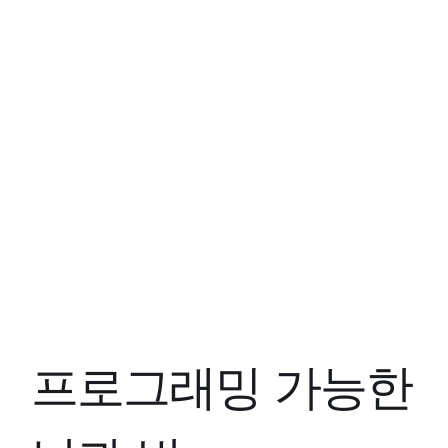
프로그래밍 가능한