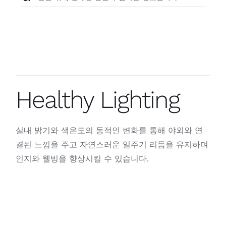
Healthy Lighting
실내 밝기와 색온도의 동적인 변화를 통해 야외와 연
결된 느낌을 주고 자연스러운 일주기 리듬을 유지하며
인지와 웰빙을 향상시킬 수 있습니다.