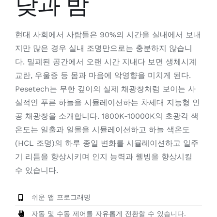
낮과 밤
현대 사회에서 사람들은 90%의 시간을 실내에서 보내
지만 많은 경우 실내 조명만으로는 충분하지 않습니
다. 밀폐된 공간에서 오랜 시간 지내다 보면 생체시계
교란, 우울증 등 몸과 마음에 악영향을 미치게 된다.
Pesetech는 무한 깊이의 실제 채광창처럼 보이는 사
실적인 푸른 하늘을 시뮬레이션하는 차세대 지능형 인
공 채광창을 소개합니다. 1800K-10000K의 초광각 색
온도는 일출과 일몰을 시뮬레이션하고 하늘 색온도
(HCL 조명)의 하루 종일 변화를 시뮬레이션하고 일주
기 리듬을 향상시키며 인지 능력과 웰빙을 향상시킬
수 있습니다.
쉬운 앱 프로그래밍
자동 및 수동 제어를 자유롭게 전환할 수 있습니다.