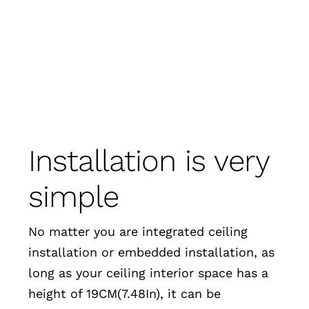
Installation is very
simple
No matter you are integrated ceiling
installation or embedded installation, as
long as your ceiling interior space has a
height of 19CM(7.48In), it can be