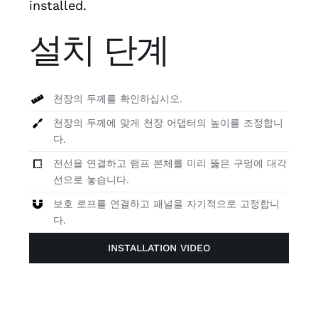
installed.
설치 단계
천장의 두께를 확인하십시오.
천장의 두께에 맞게 천장 어댑터의 높이를 조정합니
다.
전선을 연결하고 램프 본체를 미리 뚫은 구멍에 대각
선으로 놓습니다.
보호 로프를 연결하고 패널을 자기적으로 고정합니
다.
INSTALLATION VIDEO