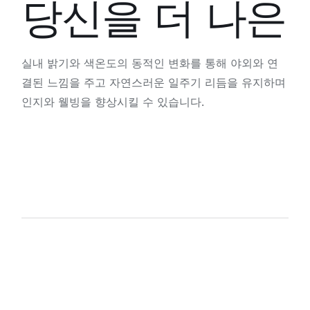
당신을 더 나은
실내 밝기와 색온도의 동적인 변화를 통해 야외와 연
결된 느낌을 주고 자연스러운 일주기 리듬을 유지하며
인지와 웰빙을 향상시킬 수 있습니다.