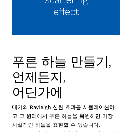
effect
푸른 하늘 만들기,
언제든지,
어딘가에
대기의 Rayleigh 산란 효과를 시뮬레이션하
고 그 원리에서 푸른 하늘을 복원하면 가장
사실적인 하늘을 표현할 수 있습니다.