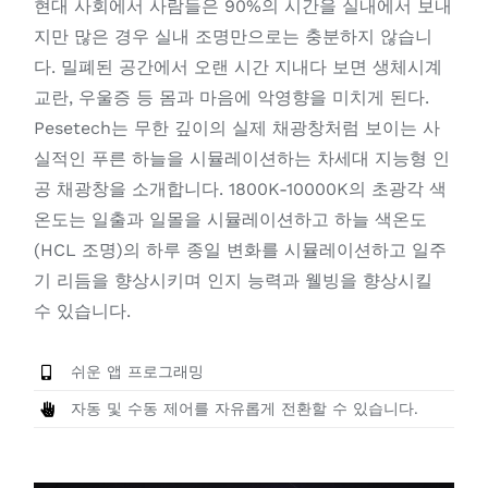
현대 사회에서 사람들은 90%의 시간을 실내에서 보내
지만 많은 경우 실내 조명만으로는 충분하지 않습니
다. 밀폐된 공간에서 오랜 시간 지내다 보면 생체시계
교란, 우울증 등 몸과 마음에 악영향을 미치게 된다.
Pesetech는 무한 깊이의 실제 채광창처럼 보이는 사
실적인 푸른 하늘을 시뮬레이션하는 차세대 지능형 인
공 채광창을 소개합니다. 1800K-10000K의 초광각 색
온도는 일출과 일몰을 시뮬레이션하고 하늘 색온도
(HCL 조명)의 하루 종일 변화를 시뮬레이션하고 일주
기 리듬을 향상시키며 인지 능력과 웰빙을 향상시킬
수 있습니다.
쉬운 앱 프로그래밍
자동 및 수동 제어를 자유롭게 전환할 수 있습니다.