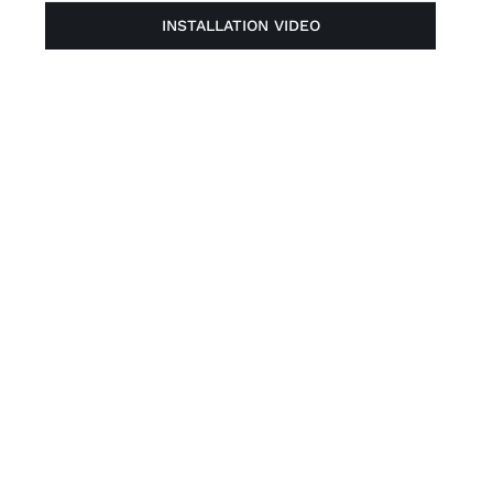
INSTALLATION VIDEO