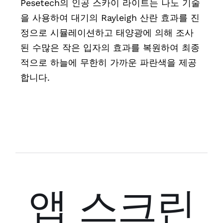
Pesetech의 인공 스카이 라이트는 나노 기술
을 사용하여 대기의 Rayleigh 산란 효과를 진
정으로 시뮬레이션하고 태양광에 의해 조사
된 수많은 작은 입자의 효과를 복원하여 최종
적으로 하늘에 무한히 가까운 파란색을 제공
합니다.
앱 스크린