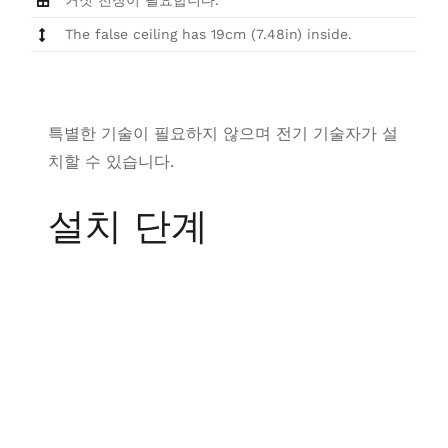
The false ceiling has 19cm (7.48in) inside.
특별한 기술이 필요하지 않으며 전기 기술자가 설
치할 수 있습니다.
설치 단계