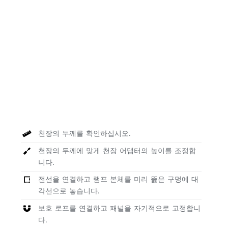
천장의 두께를 확인하십시오.
천장의 두께에 맞게 천장 어댑터의 높이를 조정합
니다.
전선을 연결하고 램프 본체를 미리 뚫은 구멍에 대
각선으로 놓습니다.
보호 로프를 연결하고 패널을 자기적으로 고정합니
다.