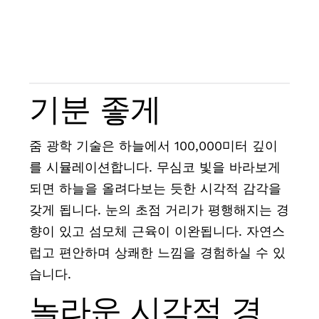
기분 좋게
줌 광학 기술은 하늘에서 100,000미터 깊이
를 시뮬레이션합니다. 무심코 빛을 바라보게
되면 하늘을 올려다보는 듯한 시각적 감각을
갖게 됩니다. 눈의 초점 거리가 평행해지는 경
향이 있고 섬모체 근육이 이완됩니다. 자연스
럽고 편안하며 상쾌한 느낌을 경험하실 수 있
습니다.
놀라운 시각적 경