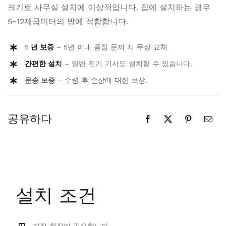
크기로 사무실 설치에 이상적입니다. 집에 설치하는 경우
5~12제곱미터의 방에 적합합니다.
5
년 보증
– 5년 이내 품질 문제 시 무상 교체
간편한 설치
– 일반 전기 기사도 설치할 수 있습니다.
운송 보증
– 수령 후 손상에 대한 보상.
공유하다
설치 조건
거짓 천장이 필요합니다.