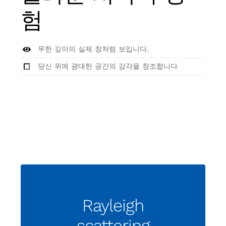
험
무한 깊이의 실제 창처럼 보입니다.
당신 위에 광대한 공간의 감각을 창조합니다
Rayleigh
scattering