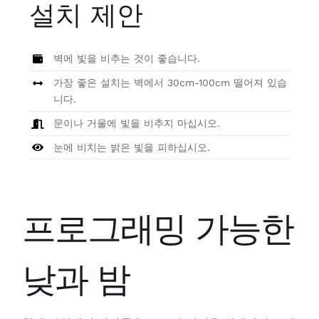
설치 제안
벽에 빛을 비추는 것이 좋습니다.
가장 좋은 설치는 벽에서 30cm-100cm 떨어져 있습
니다.
문이나 거울에 빛을 비추지 마십시오.
눈에 비치는 밝은 빛을 피하십시오.
프로그래밍 가능한
낮과 밤