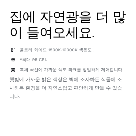
집에 자연광을 더 많
이 들여오세요.
울트라 와이드 1800K-10000K 색온도 .
*최대 95 CRI.
흑체 곡선에 가까운 색도 좌표를 정밀하게 제어합니다.
햇빛에 가까운 밝은 색상은 벽에 조사하든 식물에 조
사하든 환경을 더 자연스럽고 편안하게 만들 수 있습
니다.